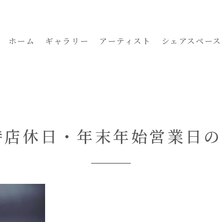
ホーム
ギャラリー
アーティスト
シェアスペース
時店休日・年末年始営業日