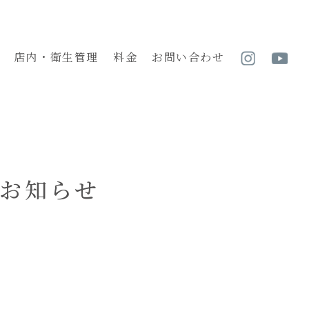
店内・衛生管理
料金
お問い合わせ
のお知らせ