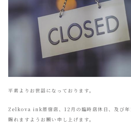
平素よりお世話になっております。
Zelkova ink原宿店、12月の臨時店休日
賜れますようお願い申し上げます。