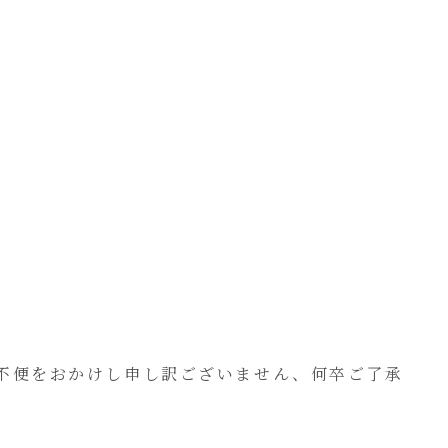
四ご不便をおかけし申し訳ございません、何卒ご了承