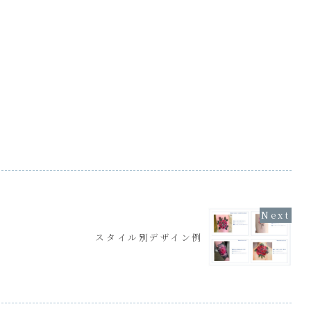
スタイル別デザイン例