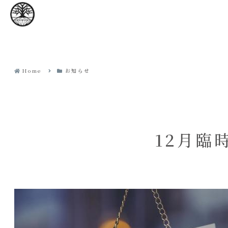
Home
お知らせ
12月臨